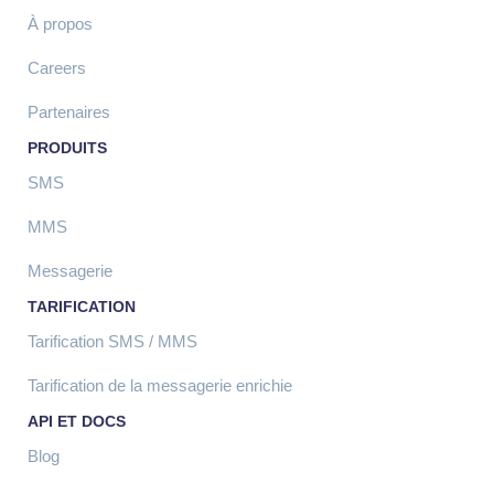
À propos
Careers
Partenaires
PRODUITS
SMS
MMS
Messagerie
TARIFICATION
Tarification SMS / MMS
Tarification de la messagerie enrichie
API ET DOCS
Blog