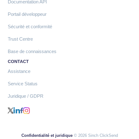
Documentation API
Portail développeur
Sécurité et conformité
Trust Centre
Base de connaissances
CONTACT
Assistance
Service Status
Juridique / GDPR
Confidentialité et juridique
© 2026 Sinch ClickSend