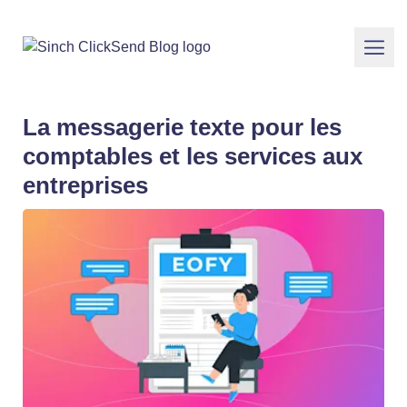
La messagerie texte pour les
comptables et les services aux
entreprises