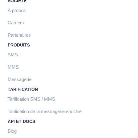
SOCIÉTÉ
À propos
Careers
Partenaires
PRODUITS
SMS
MMS
Messagerie
TARIFICATION
Tarification SMS / MMS
Tarification de la messagerie enrichie
API ET DOCS
Blog