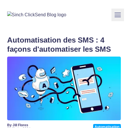
Automatisation des SMS : 4
façons d'automatiser les SMS
By Jill Flores
Automatisation