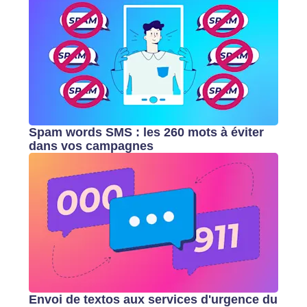
Spam words SMS : les 260 mots à éviter
dans vos campagnes
Envoi de textos aux services d'urgence du