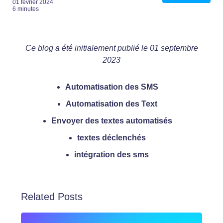
01 février 2024
6 minutes
Ce blog a été initialement publié le 01 septembre
2023
Automatisation des SMS
Automatisation des Text
Envoyer des textes automatisés
textes déclenchés
intégration des sms
Related Posts