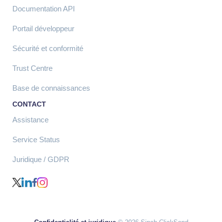
Documentation API
Portail développeur
Sécurité et conformité
Trust Centre
Base de connaissances
CONTACT
Assistance
Service Status
Juridique / GDPR