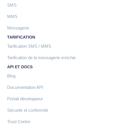
SMS
MMS
Messagerie
TARIFICATION
Tarification SMS / MMS
Tarification de la messagerie enrichie
API ET DOCS
Blog
Documentation API
Portail développeur
Sécurité et conformité
Trust Centre