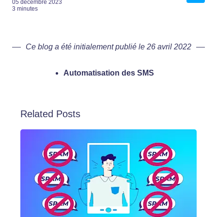
05 décembre 2023
3 minutes
Ce blog a été initialement publié le 26 avril 2022
Automatisation des SMS
Related Posts