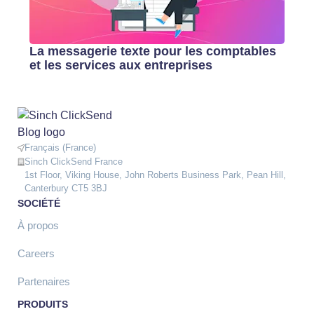
La messagerie texte pour les comptables
et les services aux entreprises
Français (France)
Sinch ClickSend France
1st Floor, Viking House, John Roberts Business Park, Pean Hill,
Canterbury CT5 3BJ
SOCIÉTÉ
À propos
Careers
Partenaires
PRODUITS