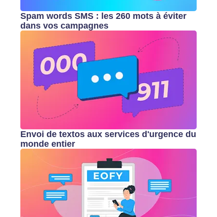
Spam words SMS : les 260 mots à éviter
dans vos campagnes
Envoi de textos aux services d'urgence du
monde entier