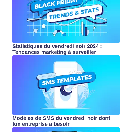
Statistiques du vendredi noir 2024 :
Tendances marketing à surveiller
Modèles de SMS du vendredi noir dont
ton entreprise a besoin