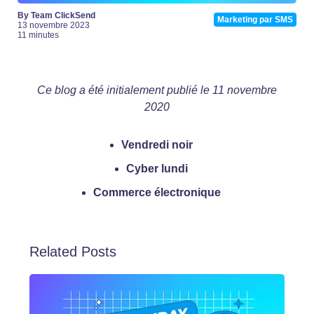
By Team ClickSend
Marketing par SMS
13 novembre 2023
11 minutes
Ce blog a été initialement publié le 11 novembre
2020
Vendredi noir
Cyber lundi
Commerce électronique
Related Posts