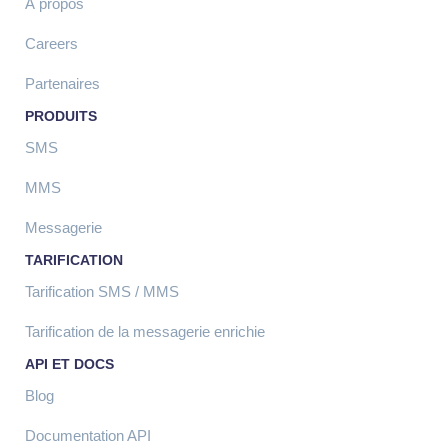
À propos
Careers
Partenaires
PRODUITS
SMS
MMS
Messagerie
TARIFICATION
Tarification SMS / MMS
Tarification de la messagerie enrichie
API ET DOCS
Blog
Documentation API