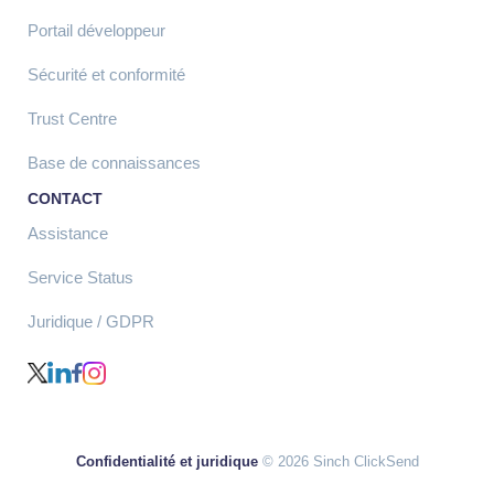
Portail développeur
Sécurité et conformité
Trust Centre
Base de connaissances
CONTACT
Assistance
Service Status
Juridique / GDPR
Confidentialité et juridique
© 2026 Sinch ClickSend