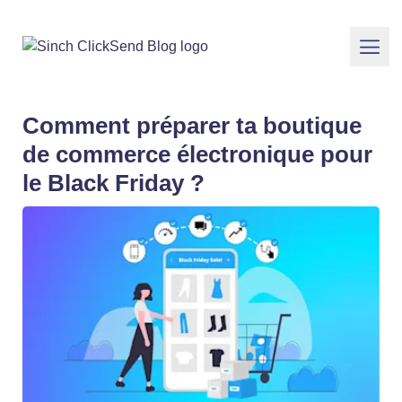
Comment préparer ta boutique
de commerce électronique pour
le Black Friday ?