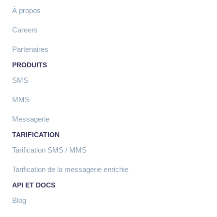
À propos
Careers
Partenaires
PRODUITS
SMS
MMS
Messagerie
TARIFICATION
Tarification SMS / MMS
Tarification de la messagerie enrichie
API ET DOCS
Blog