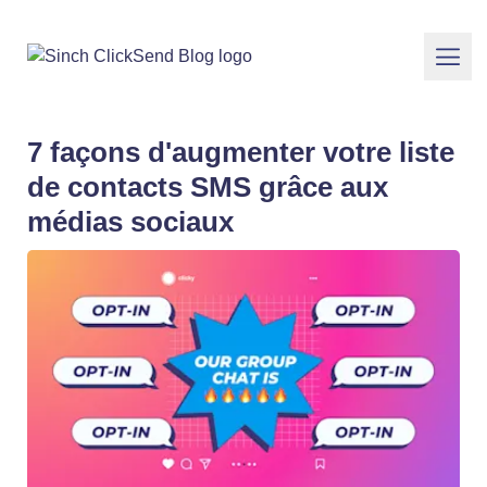
7 façons d'augmenter votre liste
de contacts SMS grâce aux
médias sociaux