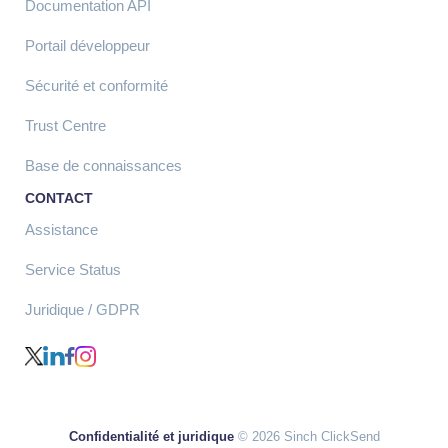
Documentation API
Portail développeur
Sécurité et conformité
Trust Centre
Base de connaissances
CONTACT
Assistance
Service Status
Juridique / GDPR
Confidentialité et juridique
© 2026 Sinch ClickSend