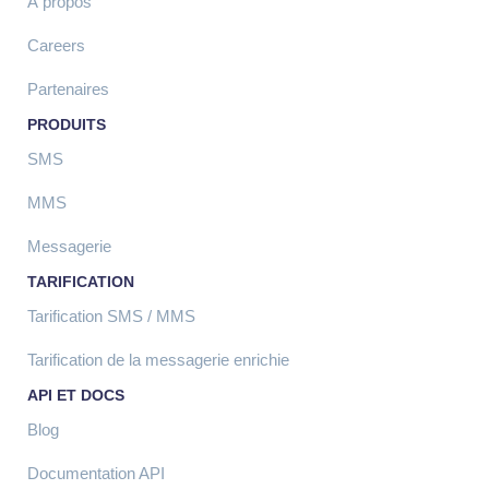
À propos
Careers
Partenaires
PRODUITS
SMS
MMS
Messagerie
TARIFICATION
Tarification SMS / MMS
Tarification de la messagerie enrichie
API ET DOCS
Blog
Documentation API