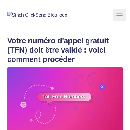
Votre numéro d'appel gratuit
(TFN) doit être validé : voici
comment procéder