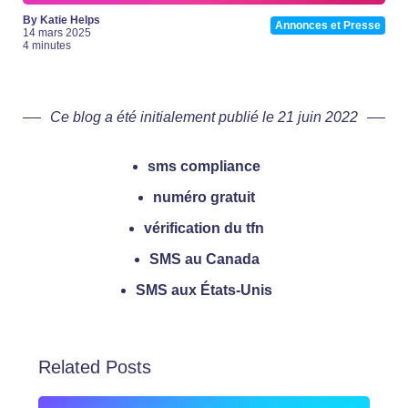
By Katie Helps
Annonces et Presse
14 mars 2025
4 minutes
Ce blog a été initialement publié le 21 juin 2022
sms compliance
numéro gratuit
vérification du tfn
SMS au Canada
SMS aux États-Unis
Related Posts