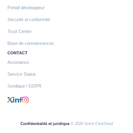
Portail développeur
Sécurité et conformité
Trust Centre
Base de connaissances
CONTACT
Assistance
Service Status
Juridique / GDPR
Confidentialité et juridique
© 2026 Sinch ClickSend