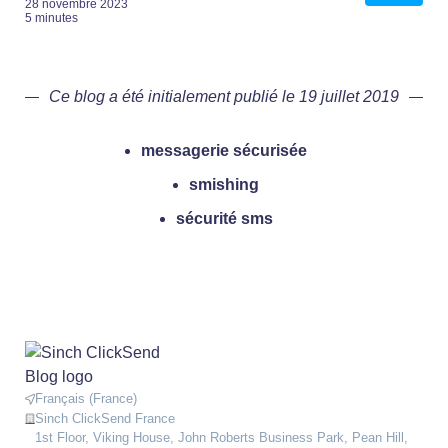
28 novembre 2023
5 minutes
Ce blog a été initialement publié le 19 juillet 2019
messagerie sécurisée
smishing
sécurité sms
Français (France)
Sinch ClickSend France
1st Floor, Viking House, John Roberts Business Park, Pean Hill,