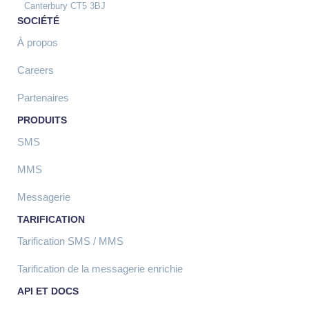
Canterbury CT5 3BJ
SOCIÉTÉ
À propos
Careers
Partenaires
PRODUITS
SMS
MMS
Messagerie
TARIFICATION
Tarification SMS / MMS
Tarification de la messagerie enrichie
API ET DOCS