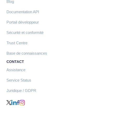
Blog
Documentation API
Portail développeur
Sécurité et conformité
Trust Centre
Base de connaissances
CONTACT
Assistance
Service Status
Juridique / GDPR