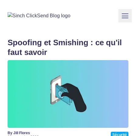
Spoofing et Smishing : ce qu'il
faut savoir
By Jill Flores
Sécurité