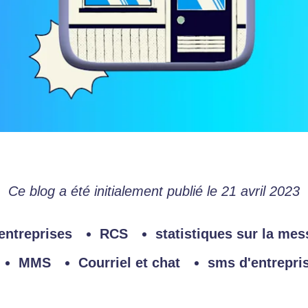
Ce blog a été initialement publié le 21 avril 2023
 entreprises
RCS
statistiques sur la mes
MMS
Courriel et chat
sms d'entrepri