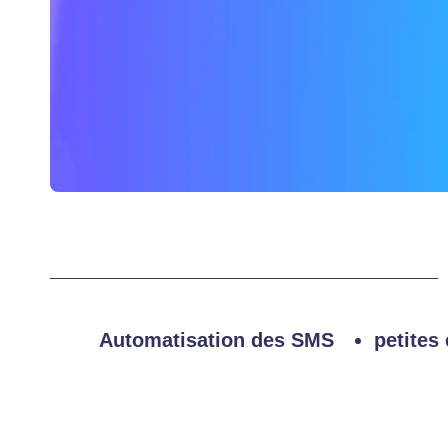
Automatisation des SMS
petites