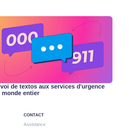
voi de textos aux services d'urgence
 monde entier
CONTACT
Assistance