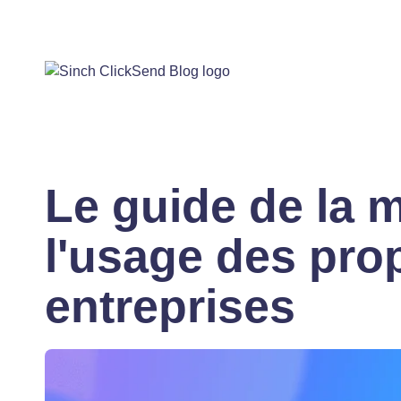
Le guide de la m
l'usage des prop
entreprises