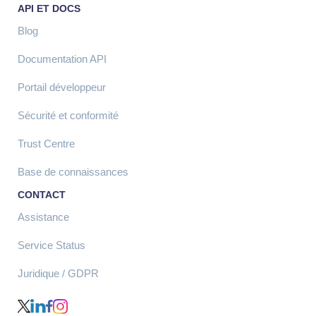
API ET DOCS
Blog
Documentation API
Portail développeur
Sécurité et conformité
Trust Centre
Base de connaissances
CONTACT
Assistance
Service Status
Juridique / GDPR