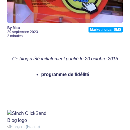
By Matt
Marketing par SMS
29 septembre 2023
3 minutes
Ce blog a été initialement publié le 20 octobre 2015
programme de fidélité
Français (France)