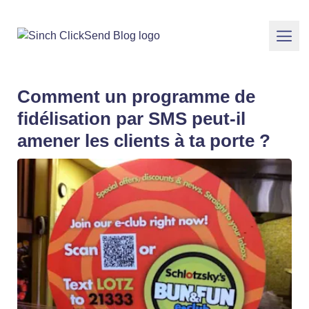
Comment un programme de
fidélisation par SMS peut-il
amener les clients à ta porte ?