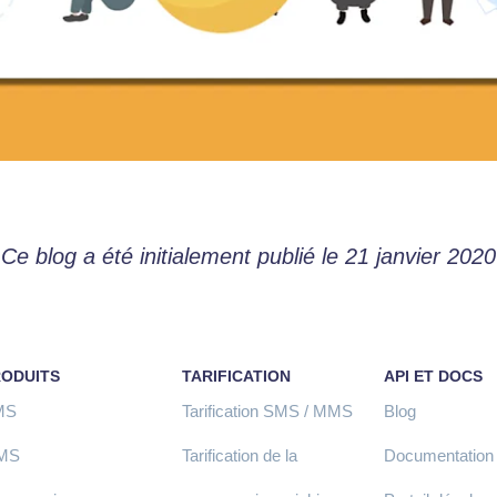
Ce blog a été initialement publié le 21 janvier 2020
RODUITS
TARIFICATION
API ET DOCS
MS
Tarification SMS / MMS
Blog
MS
Tarification de la
Documentation