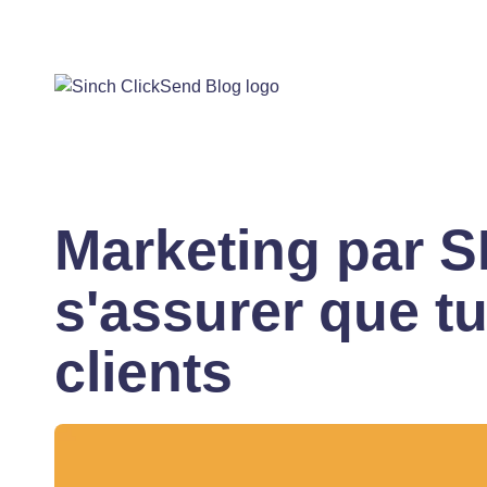
Marketing par 
s'assurer que t
clients