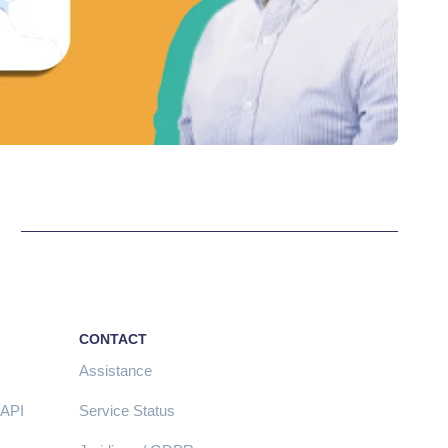
CONTACT
Assistance
 API
Service Status