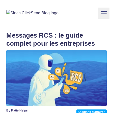
Messages RCS : le guide
complet pour les entreprises
By Katie Helps
Solutions d’affaires