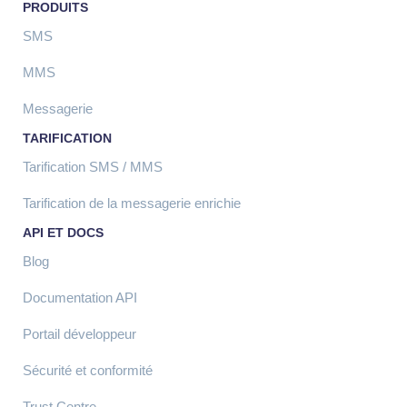
PRODUITS
SMS
MMS
Messagerie
TARIFICATION
Tarification SMS / MMS
Tarification de la messagerie enrichie
API ET DOCS
Blog
Documentation API
Portail développeur
Sécurité et conformité
Trust Centre