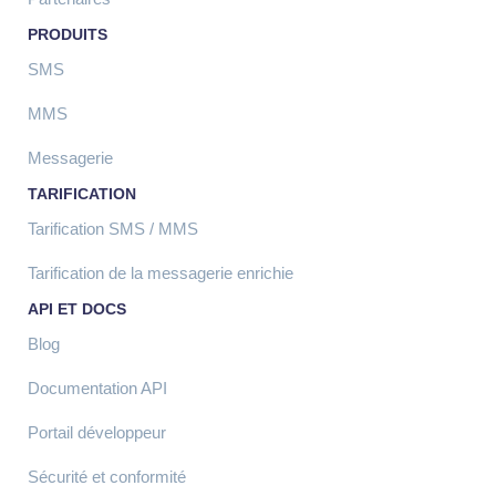
PRODUITS
SMS
MMS
Messagerie
TARIFICATION
Tarification SMS / MMS
Tarification de la messagerie enrichie
API ET DOCS
Blog
Documentation API
Portail développeur
Sécurité et conformité