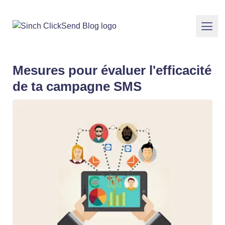
Mesures pour évaluer l'efficacité
de ta campagne SMS