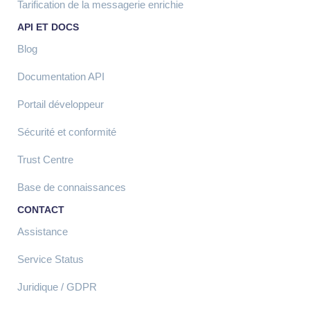
Tarification de la messagerie enrichie
API ET DOCS
Blog
Documentation API
Portail développeur
Sécurité et conformité
Trust Centre
Base de connaissances
CONTACT
Assistance
Service Status
Juridique / GDPR